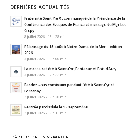
DERNIÈRES ACTUALITÉS
Fraternité Saint Pie X : communiqué de la Présidence de la
Conférence des Evêques de France et message de Mgr Luc
Crepy
8 juillet 2026 - 15 h 28 min
Pèlerinage du 15 août à Notre-Dame de la Mer – édition
2026
3 juillet 2026 - 18 h 00 min
La messe cet été à Saint-Cyr, Fontenay et Bois d’Arcy
3 juillet 2026 - 17 h 22 min
Rendez-vous conviviaux pendant l’été à Saint-Cyr et
Fontenay
3 juillet 2026 - 17 h 20 min
Rentrée paroissiale le 13 septembre!
3 juillet 2026 - 17 h 15 min
L’ÉDITO DE LA SEMAINE