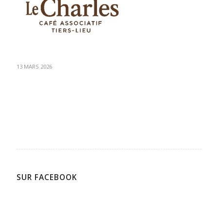
13 MARS 2026
SUR FACEBOOK