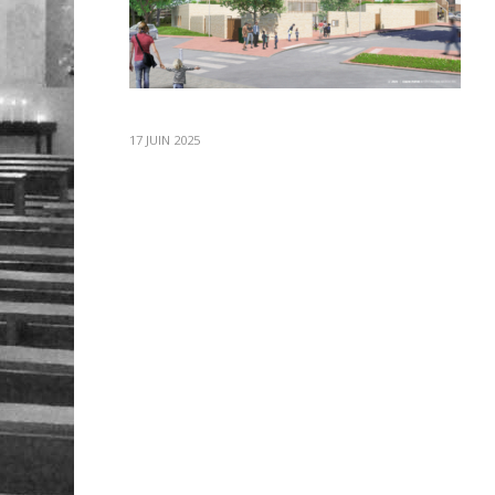
17 JUIN 2025