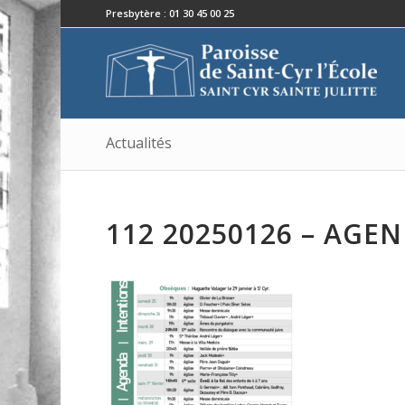
Presbytère : 01 30 45 00 25
Actualités
112 20250126 – AGE