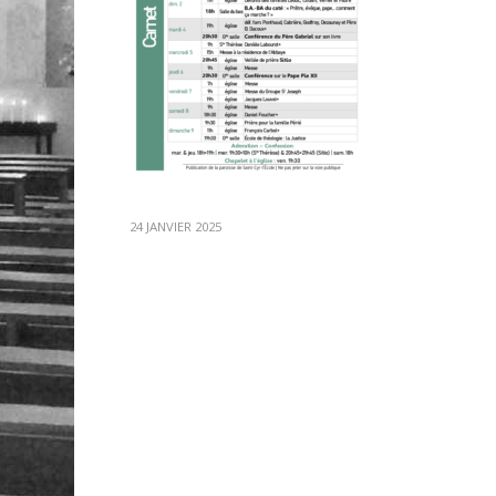
24 JANVIER 2025