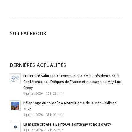
SUR FACEBOOK
DERNIÈRES ACTUALITÉS
Fraternité Saint Pie X : communiqué de la Présidence de la
Conférence des Evêques de France et message de Mgr Luc
Crepy
8 juillet 2026 - 15 h 28 min
Pèlerinage du 15 août à Notre-Dame de la Mer – édition
2026
3 juillet 2026 - 18 h 00 min
La messe cet été à Saint-Cyr, Fontenay et Bois d’Arcy
3 juillet 2026 - 17 h 22 min