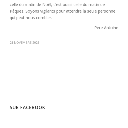
celle du matin de Noël, c’est aussi celle du matin de
Pâques. Soyons vigilants pour attendre la seule personne
qui peut nous combler.
Père Antoine
21 NOVEMBRE 2025
SUR FACEBOOK