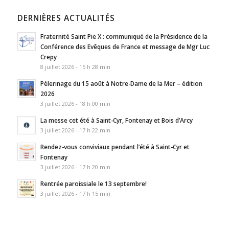
DERNIÈRES ACTUALITÉS
Fraternité Saint Pie X : communiqué de la Présidence de la
Conférence des Evêques de France et message de Mgr Luc
Crepy
8 juillet 2026 - 15 h 28 min
Pèlerinage du 15 août à Notre-Dame de la Mer – édition
2026
3 juillet 2026 - 18 h 00 min
La messe cet été à Saint-Cyr, Fontenay et Bois d’Arcy
3 juillet 2026 - 17 h 22 min
Rendez-vous conviviaux pendant l’été à Saint-Cyr et
Fontenay
3 juillet 2026 - 17 h 20 min
Rentrée paroissiale le 13 septembre!
3 juillet 2026 - 17 h 15 min