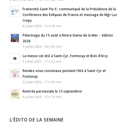
Fraternité Saint Pie X : communiqué de la Présidence de la
Conférence des Evêques de France et message de Mgr Luc
Crepy
8 juillet 2026 - 15 h 28 min
Pèlerinage du 15 août à Notre-Dame de la Mer – édition
2026
3 juillet 2026 - 18 h 00 min
La messe cet été à Saint-Cyr, Fontenay et Bois d’Arcy
3 juillet 2026 - 17 h 22 min
Rendez-vous conviviaux pendant l’été à Saint-Cyr et
Fontenay
3 juillet 2026 - 17 h 20 min
Rentrée paroissiale le 13 septembre!
3 juillet 2026 - 17 h 15 min
L’ÉDITO DE LA SEMAINE