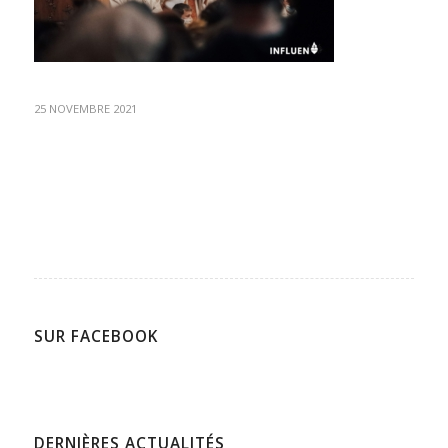
25 NOVEMBRE 2021
SUR FACEBOOK
DERNIÈRES ACTUALITÉS