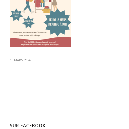
10 MARS 2026
SUR FACEBOOK