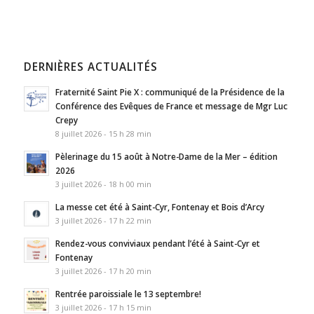
DERNIÈRES ACTUALITÉS
Fraternité Saint Pie X : communiqué de la Présidence de la
Conférence des Evêques de France et message de Mgr Luc
Crepy
8 juillet 2026 - 15 h 28 min
Pèlerinage du 15 août à Notre-Dame de la Mer – édition
2026
3 juillet 2026 - 18 h 00 min
La messe cet été à Saint-Cyr, Fontenay et Bois d’Arcy
3 juillet 2026 - 17 h 22 min
Rendez-vous conviviaux pendant l’été à Saint-Cyr et
Fontenay
3 juillet 2026 - 17 h 20 min
Rentrée paroissiale le 13 septembre!
3 juillet 2026 - 17 h 15 min