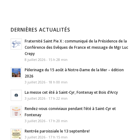
DERNIÈRES ACTUALITÉS
Fraternité Saint Pie X : communiqué de la Présidence de la
Conférence des Evêques de France et message de Mgr Luc
Crepy
8 juillet 2026 - 15 h 28 min
Pèlerinage du 15 août à Notre-Dame de la Mer – édition
2026
3 juillet 2026 - 18 h 00 min
La messe cet été à Saint-Cyr, Fontenay et Bois d’Arcy
3 juillet 2026 - 17 h 22 min
Rendez-vous conviviaux pendant l’été à Saint-Cyr et
Fontenay
3 juillet 2026 - 17 h 20 min
Rentrée paroissiale le 13 septembre!
3 juillet 2026 - 17 h 15 min