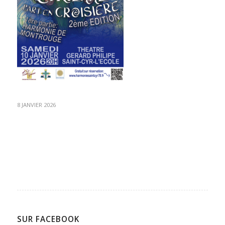
8 JANVIER 2026
SUR FACEBOOK