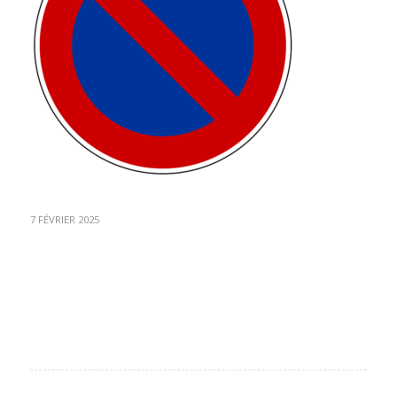
7 FÉVRIER 2025