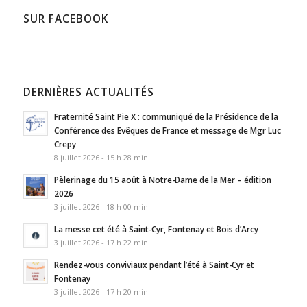
SUR FACEBOOK
DERNIÈRES ACTUALITÉS
Fraternité Saint Pie X : communiqué de la Présidence de la
Conférence des Evêques de France et message de Mgr Luc
Crepy
8 juillet 2026 - 15 h 28 min
Pèlerinage du 15 août à Notre-Dame de la Mer – édition
2026
3 juillet 2026 - 18 h 00 min
La messe cet été à Saint-Cyr, Fontenay et Bois d’Arcy
3 juillet 2026 - 17 h 22 min
Rendez-vous conviviaux pendant l’été à Saint-Cyr et
Fontenay
3 juillet 2026 - 17 h 20 min