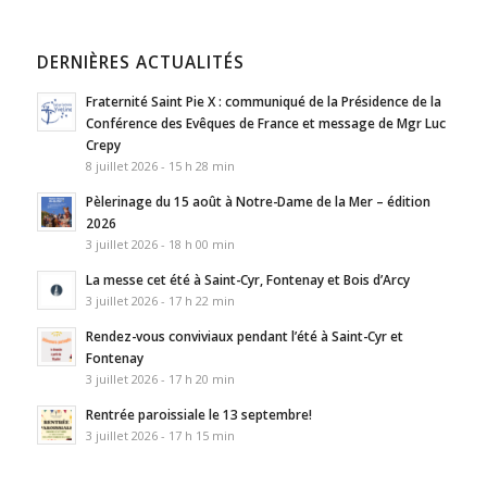
DERNIÈRES ACTUALITÉS
Fraternité Saint Pie X : communiqué de la Présidence de la
Conférence des Evêques de France et message de Mgr Luc
Crepy
8 juillet 2026 - 15 h 28 min
Pèlerinage du 15 août à Notre-Dame de la Mer – édition
2026
3 juillet 2026 - 18 h 00 min
La messe cet été à Saint-Cyr, Fontenay et Bois d’Arcy
3 juillet 2026 - 17 h 22 min
Rendez-vous conviviaux pendant l’été à Saint-Cyr et
Fontenay
3 juillet 2026 - 17 h 20 min
Rentrée paroissiale le 13 septembre!
3 juillet 2026 - 17 h 15 min