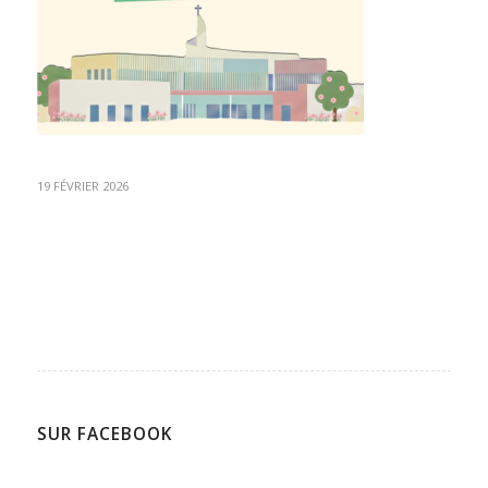
19 FÉVRIER 2026
SUR FACEBOOK