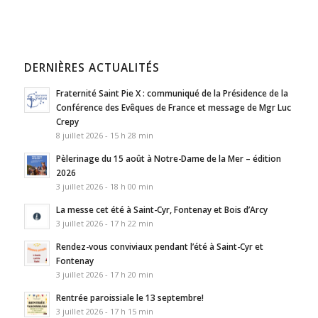
DERNIÈRES ACTUALITÉS
Fraternité Saint Pie X : communiqué de la Présidence de la
Conférence des Evêques de France et message de Mgr Luc
Crepy
8 juillet 2026 - 15 h 28 min
Pèlerinage du 15 août à Notre-Dame de la Mer – édition
2026
3 juillet 2026 - 18 h 00 min
La messe cet été à Saint-Cyr, Fontenay et Bois d’Arcy
3 juillet 2026 - 17 h 22 min
Rendez-vous conviviaux pendant l’été à Saint-Cyr et
Fontenay
3 juillet 2026 - 17 h 20 min
Rentrée paroissiale le 13 septembre!
3 juillet 2026 - 17 h 15 min