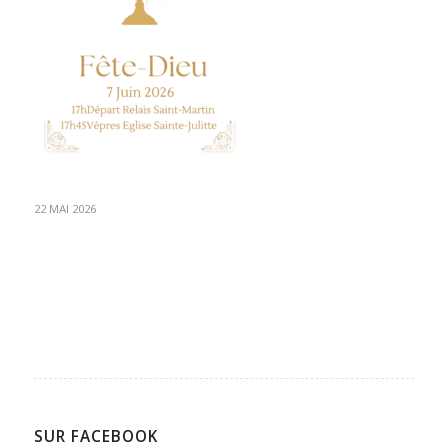
22 MAI 2026
SUR FACEBOOK