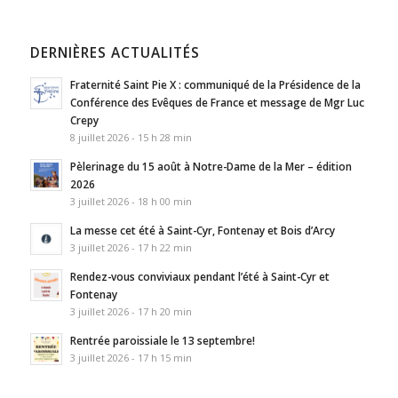
DERNIÈRES ACTUALITÉS
Fraternité Saint Pie X : communiqué de la Présidence de la
Conférence des Evêques de France et message de Mgr Luc
Crepy
8 juillet 2026 - 15 h 28 min
Pèlerinage du 15 août à Notre-Dame de la Mer – édition
2026
3 juillet 2026 - 18 h 00 min
La messe cet été à Saint-Cyr, Fontenay et Bois d’Arcy
3 juillet 2026 - 17 h 22 min
Rendez-vous conviviaux pendant l’été à Saint-Cyr et
Fontenay
3 juillet 2026 - 17 h 20 min
Rentrée paroissiale le 13 septembre!
3 juillet 2026 - 17 h 15 min