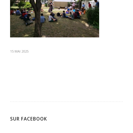
15 MAI 2025
SUR FACEBOOK