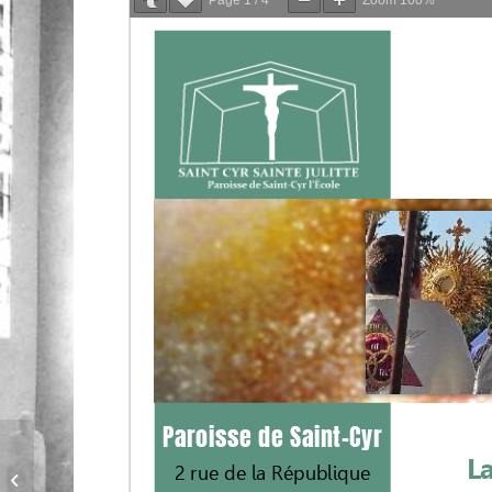
La joie d’être en présence de Dieu