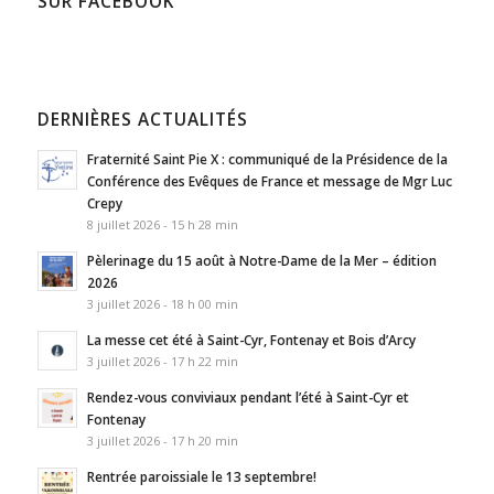
SUR FACEBOOK
DERNIÈRES ACTUALITÉS
Fraternité Saint Pie X : communiqué de la Présidence de la
Conférence des Evêques de France et message de Mgr Luc
Crepy
8 juillet 2026 - 15 h 28 min
Pèlerinage du 15 août à Notre-Dame de la Mer – édition
2026
3 juillet 2026 - 18 h 00 min
La messe cet été à Saint-Cyr, Fontenay et Bois d’Arcy
3 juillet 2026 - 17 h 22 min
Rendez-vous conviviaux pendant l’été à Saint-Cyr et
Fontenay
3 juillet 2026 - 17 h 20 min
Rentrée paroissiale le 13 septembre!