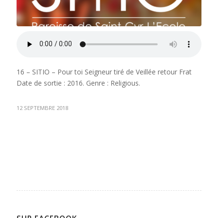
16 – SITIO – Pour toi Seigneur
tiré de
Veillée retour Frat
Date de sortie : 2016. Genre : Religious.
12 SEPTEMBRE 2018