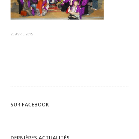
26 AVRIL 2015
SUR FACEBOOK
DERNIÈRES ACTUALITÉS