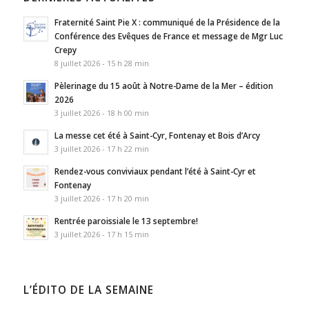
Fraternité Saint Pie X : communiqué de la Présidence de la
Conférence des Evêques de France et message de Mgr Luc
Crepy
8 juillet 2026 - 15 h 28 min
Pèlerinage du 15 août à Notre-Dame de la Mer – édition
2026
3 juillet 2026 - 18 h 00 min
La messe cet été à Saint-Cyr, Fontenay et Bois d’Arcy
3 juillet 2026 - 17 h 22 min
Rendez-vous conviviaux pendant l’été à Saint-Cyr et
Fontenay
3 juillet 2026 - 17 h 20 min
Rentrée paroissiale le 13 septembre!
3 juillet 2026 - 17 h 15 min
L’ÉDITO DE LA SEMAINE