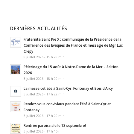
DERNIÈRES ACTUALITÉS
Fraternité Saint Pie X : communiqué de la Présidence de la
Conférence des Evêques de France et message de Mgr Luc
Crepy
8 juillet 2026 - 15 h 28 min
Pèlerinage du 15 août à Notre-Dame de la Mer – édition
2026
3 juillet 2026 - 18 h 00 min
La messe cet été à Saint-Cyr, Fontenay et Bois d’Arcy
3 juillet 2026 - 17 h 22 min
Rendez-vous conviviaux pendant l’été à Saint-Cyr et
Fontenay
3 juillet 2026 - 17 h 20 min
Rentrée paroissiale le 13 septembre!
3 juillet 2026 - 17 h 15 min