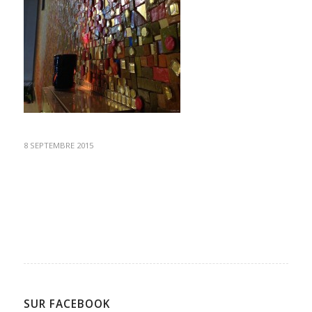
8 SEPTEMBRE 2015
SUR FACEBOOK