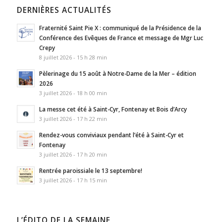
DERNIÈRES ACTUALITÉS
Fraternité Saint Pie X : communiqué de la Présidence de la
Conférence des Evêques de France et message de Mgr Luc
Crepy
8 juillet 2026 - 15 h 28 min
Pèlerinage du 15 août à Notre-Dame de la Mer – édition
2026
3 juillet 2026 - 18 h 00 min
La messe cet été à Saint-Cyr, Fontenay et Bois d’Arcy
3 juillet 2026 - 17 h 22 min
Rendez-vous conviviaux pendant l’été à Saint-Cyr et
Fontenay
3 juillet 2026 - 17 h 20 min
Rentrée paroissiale le 13 septembre!
3 juillet 2026 - 17 h 15 min
L’ÉDITO DE LA SEMAINE