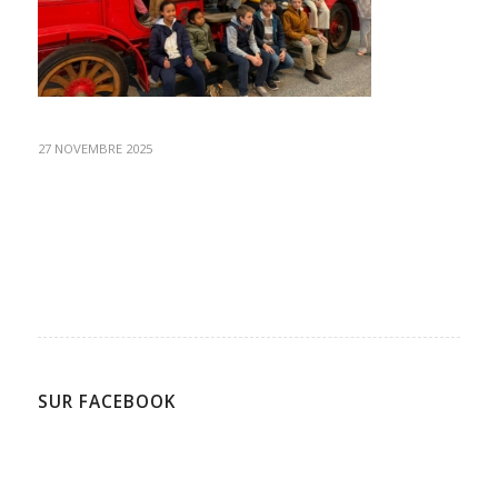
27 NOVEMBRE 2025
SUR FACEBOOK