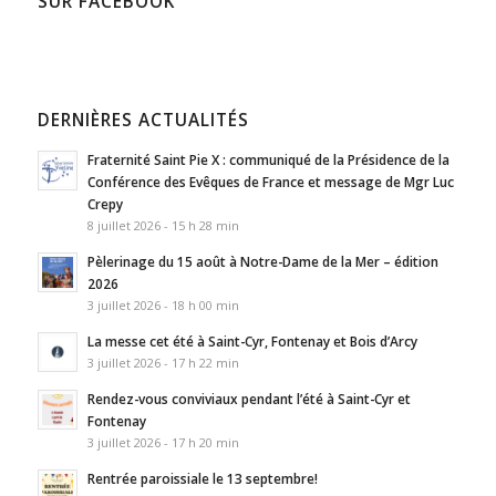
SUR FACEBOOK
DERNIÈRES ACTUALITÉS
Fraternité Saint Pie X : communiqué de la Présidence de la
Conférence des Evêques de France et message de Mgr Luc
Crepy
8 juillet 2026 - 15 h 28 min
Pèlerinage du 15 août à Notre-Dame de la Mer – édition
2026
3 juillet 2026 - 18 h 00 min
La messe cet été à Saint-Cyr, Fontenay et Bois d’Arcy
3 juillet 2026 - 17 h 22 min
Rendez-vous conviviaux pendant l’été à Saint-Cyr et
Fontenay
3 juillet 2026 - 17 h 20 min
Rentrée paroissiale le 13 septembre!