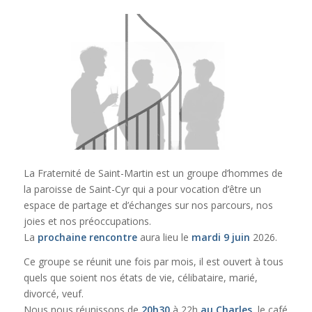
La Fraternité de Saint-Martin est un groupe d’hommes de
la paroisse de Saint-Cyr qui a pour vocation d’être un
espace de partage et d’échanges sur nos parcours, nos
joies et nos préoccupations.
La
prochaine rencontre
aura lieu le
mardi 9 juin
2026.
Ce groupe se réunit une fois par mois, il est ouvert à tous
quels que soient nos états de vie, célibataire, marié,
divorcé, veuf.
Nous nous réunissons de
20h30
à 22h
au Charles
, le café