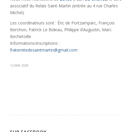
associatif du Relais Saint-Martin (entrée au 4 rue Charles
Michel).
Les coordinateurs sont : Éric de Portzamparc, François
Berchon, Patrick Le Bideau, Philippe d’Augustin, Marc
Bechetoille
Informations/inscriptions :
fraternitedesaintmartin@gmail.com
12 MAI 2026