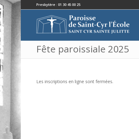
Presbytère : 01 30 45 00 25
Fête paroissiale 2025
Les inscriptions en ligne sont fermées.