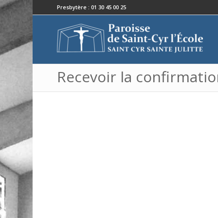
Presbytère : 01 30 45 00 25
Recevoir la confirmati