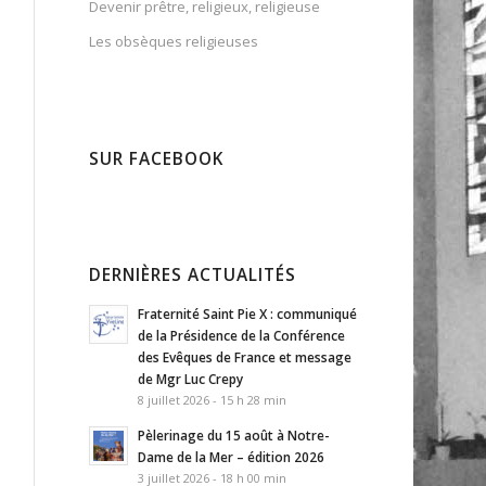
Devenir prêtre, religieux, religieuse
Les obsèques religieuses
SUR FACEBOOK
DERNIÈRES ACTUALITÉS
Fraternité Saint Pie X : communiqué
de la Présidence de la Conférence
des Evêques de France et message
de Mgr Luc Crepy
8 juillet 2026 - 15 h 28 min
Pèlerinage du 15 août à Notre-
Dame de la Mer – édition 2026
3 juillet 2026 - 18 h 00 min