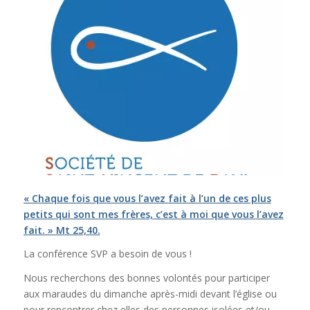
« Chaque fois que vous l’avez fait à l’un de ces plus
petits qui sont mes frères, c’est à moi que vous l’avez
fait. » Mt 25,40.
La conférence SVP a besoin de vous !
Nous recherchons des bonnes volontés pour participer
aux maraudes du dimanche après-midi devant l’église ou
pour rencontrer chez elles des personnes isolées et/ou