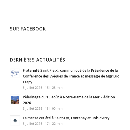
SUR FACEBOOK
DERNIÈRES ACTUALITÉS
Fraternité Saint Pie X : communiqué de la Présidence de la
Conférence des Evêques de France et message de Mgr Luc
Crepy
8 juillet 2026 - 15 h 28 min
Pèlerinage du 15 août à Notre-Dame de la Mer – édition
2026
3 juillet 2026 - 18 h 00 min
La messe cet été à Saint-Cyr, Fontenay et Bois d’Arcy
3 juillet 2026 - 17 h 22 min