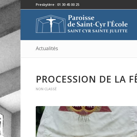
Presbytère : 01 30 45 00 25
Actualités
PROCESSION DE LA FÊ
NON CLASSÉ