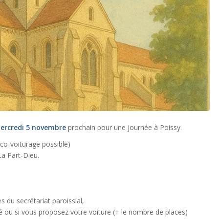
ercredi 5 novembre
prochain pour une journée à Poissy.
, co-voiturage possible)
La Part-Dieu.
s du secrétariat paroissial,
é ou si vous proposez votre voiture (+ le nombre de places)