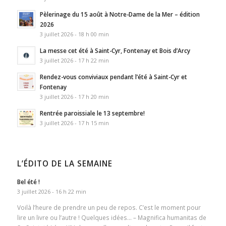
Pèlerinage du 15 août à Notre-Dame de la Mer – édition
2026
3 juillet 2026 - 18 h 00 min
La messe cet été à Saint-Cyr, Fontenay et Bois d’Arcy
3 juillet 2026 - 17 h 22 min
Rendez-vous conviviaux pendant l’été à Saint-Cyr et
Fontenay
3 juillet 2026 - 17 h 20 min
Rentrée paroissiale le 13 septembre!
3 juillet 2026 - 17 h 15 min
L’ÉDITO DE LA SEMAINE
Bel été !
3 juillet 2026 - 16 h 22 min
Voilà l’heure de prendre un peu de repos. C’est le moment pour
lire un livre ou l’autre ! Quelques idées… – Magnifica humanitas de