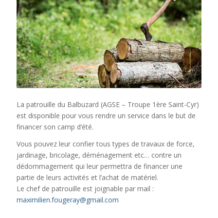
La patrouille du Balbuzard (AGSE – Troupe 1ère Saint-Cyr)
est disponible pour vous rendre un service dans le but de
financer son camp d’été.
Vous pouvez leur confier tous types de travaux de force,
jardinage, bricolage, déménagement etc… contre un
dédommagement qui leur permettra de financer une
partie de leurs activités et l’achat de matériel.
Le chef de patrouille est joignable par mail :
maximilien.fougeray@gmail.com