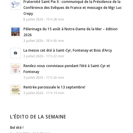
Fraternité Saint Pie X : communiqué de la Présidence de la
Conférence des Evêques de France et message de Mgr Luc
Crepy
8 juillet 2026 - 15 h 28 min
Pèlerinage du 15 août à Notre-Dame de la Mer – édition
2026
3 juillet 2026 - 18 h 00 min
La messe cet été à Saint-Cyr, Fontenay et Bois d’Arcy
3 juillet 2026 - 17 h 22 min
Rendez-vous conviviaux pendant l’été à Saint-Cyr et
Fontenay
3 juillet 2026 - 17 h 20 min
Rentrée paroissiale le 13 septembre!
3 juillet 2026 - 17 h 15 min
L’ÉDITO DE LA SEMAINE
Bel été !