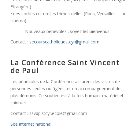
Etrangère)
• des sorties culturelles trimestrielles (Paris, Versailles … ou
cinéma)
Nouveaux bénévoles : soyez les bienvenus !
Contact :
secourscatholiquestcyr@gmail.com
La Conférence Saint Vincent
de Paul
Les bénévoles de la Conférence assurent des visites de
personnes seules ou âgées, et un accompagnement des
plus démunis. Ce soutien est à la fois humain, matériel et
spirituel.
Contact : ssvdp.stcyr.ecole@gmail.com
Site internet national