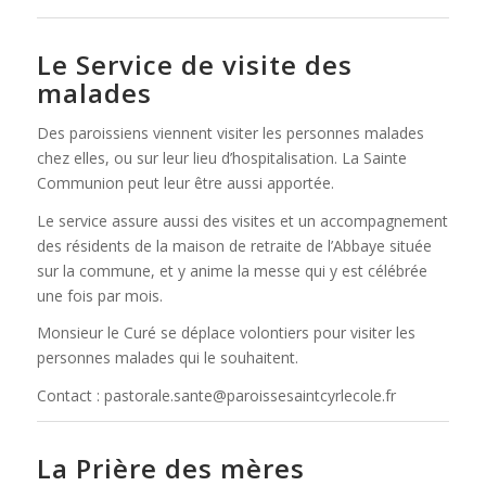
Le Service de visite des
malades
Des paroissiens viennent visiter les personnes malades
chez elles, ou sur leur lieu d’hospitalisation. La Sainte
Communion peut leur être aussi apportée.
Le service assure aussi des visites et un accompagnement
des résidents de la maison de retraite de l’Abbaye située
sur la commune, et y anime la messe qui y est célébrée
une fois par mois.
Monsieur le Curé se déplace volontiers pour visiter les
personnes malades qui le souhaitent.
Contact : pastorale.sante@paroissesaintcyrlecole.fr
La Prière des mères