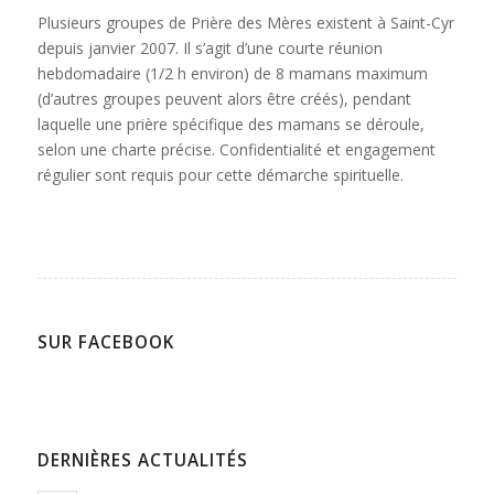
Plusieurs groupes de Prière des Mères existent à Saint-Cyr
depuis janvier 2007. Il s’agit d’une courte réunion
hebdomadaire (1/2 h environ) de 8 mamans maximum
(d’autres groupes peuvent alors être créés), pendant
laquelle une prière spécifique des mamans se déroule,
selon une charte précise. Confidentialité et engagement
régulier sont requis pour cette démarche spirituelle.
SUR FACEBOOK
DERNIÈRES ACTUALITÉS