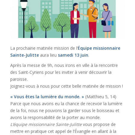
La prochaine matinée mission de l’
Équipe missionnaire
Sainte-Julitte
aura lieu
samedi 13 juin
.
Après la messe de 9h, nous irons en ville à la rencontre
des Saint-Cyriens pour les inviter à venir découvrir la
paroisse.
Joignez-vous à nous pour cette belle matinée de mission !
« Vous êtes la lumière du monde. »
(Matthieu 5, 14)
Parce que nous avons eu la chance de recevoir la lumière
de la foi, nous ne pouvons la garder sous le boisseau et
avons la responsabilité de la porter au monde.
L’équipe missionnaire Sainte-Julitte
vous propose de
mettre en pratique cet appel de l’Évangile en allant à la