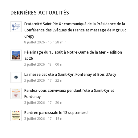
DERNIÈRES ACTUALITÉS
Fraternité Saint Pie X : communiqué de la Présidence de la
Conférence des Evêques de France et message de Mgr Luc
Crepy
8 juillet 2026 - 15 h 28 min
Pèlerinage du 15 août à Notre-Dame de la Mer – édition
2026
3 juillet 2026 - 18 h 00 min
La messe cet été à Saint-Cyr, Fontenay et Bois d’Arcy
3 juillet 2026 - 17 h 22 min
Rendez-vous conviviaux pendant l’été à Saint-Cyr et
Fontenay
3 juillet 2026 - 17 h 20 min
Rentrée paroissiale le 13 septembre!
3 juillet 2026 - 17 h 15 min