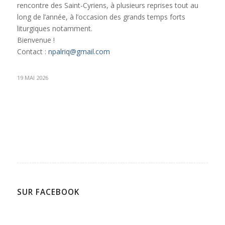
rencontre des Saint-Cyriens, à plusieurs reprises tout au
long de l’année, à l’occasion des grands temps forts
liturgiques notamment.
Bienvenue !
Contact :
npalriq@gmail.com
19 MAI 2026
SUR FACEBOOK