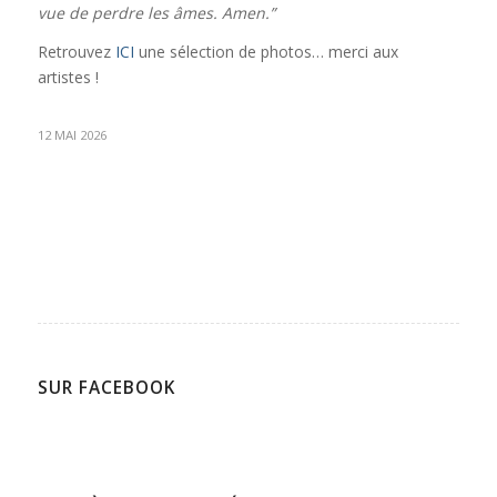
vue de perdre les âmes. Amen.”
Retrouvez
ICI
une sélection de photos… merci aux
artistes !
12 MAI 2026
SUR FACEBOOK