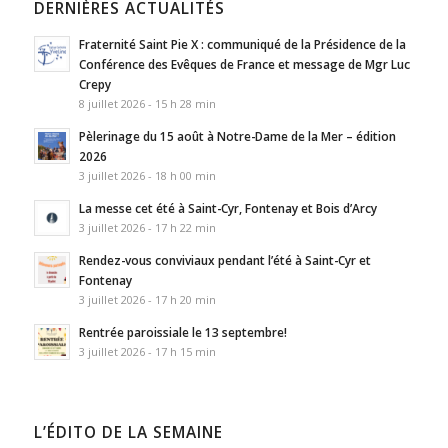
DERNIÈRES ACTUALITÉS
Fraternité Saint Pie X : communiqué de la Présidence de la
Conférence des Evêques de France et message de Mgr Luc
Crepy
8 juillet 2026 - 15 h 28 min
Pèlerinage du 15 août à Notre-Dame de la Mer – édition
2026
3 juillet 2026 - 18 h 00 min
La messe cet été à Saint-Cyr, Fontenay et Bois d’Arcy
3 juillet 2026 - 17 h 22 min
Rendez-vous conviviaux pendant l’été à Saint-Cyr et
Fontenay
3 juillet 2026 - 17 h 20 min
Rentrée paroissiale le 13 septembre!
3 juillet 2026 - 17 h 15 min
L’ÉDITO DE LA SEMAINE