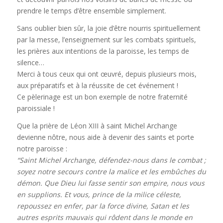
prendre le temps d’être ensemble simplement.
Sans oublier bien sûr, la joie d’être nourris spirituellement
par la messe, l’enseignement sur les combats spirituels,
les prières aux intentions de la paroisse, les temps de
silence…
Merci à tous ceux qui ont œuvré, depuis plusieurs mois,
aux préparatifs et à la réussite de cet événement !
Ce pèlerinage est un bon exemple de notre fraternité
paroissiale !
Que la prière de Léon XIII à saint Michel Archange
devienne nôtre, nous aide à devenir des saints et porte
notre paroisse :
“Saint Michel Archange, défendez-nous dans le combat ;
soyez notre secours contre la malice et les embûches du
démon. Que Dieu lui fasse sentir son empire, nous vous
en supplions. Et vous, prince de la milice céleste,
repoussez en enfer, par la force divine, Satan et les
autres esprits mauvais qui rôdent dans le monde en