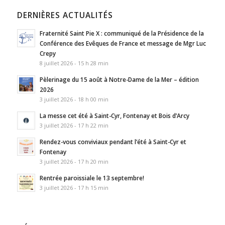
DERNIÈRES ACTUALITÉS
Fraternité Saint Pie X : communiqué de la Présidence de la
Conférence des Evêques de France et message de Mgr Luc
Crepy
8 juillet 2026 - 15 h 28 min
Pèlerinage du 15 août à Notre-Dame de la Mer – édition
2026
3 juillet 2026 - 18 h 00 min
La messe cet été à Saint-Cyr, Fontenay et Bois d’Arcy
3 juillet 2026 - 17 h 22 min
Rendez-vous conviviaux pendant l’été à Saint-Cyr et
Fontenay
3 juillet 2026 - 17 h 20 min
Rentrée paroissiale le 13 septembre!
3 juillet 2026 - 17 h 15 min