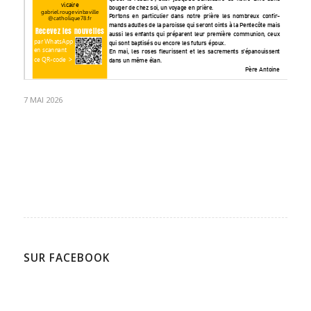
7 MAI 2026
SUR FACEBOOK