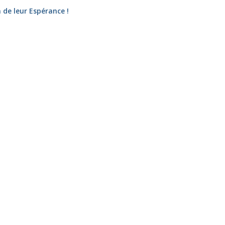
 de leur Espérance !