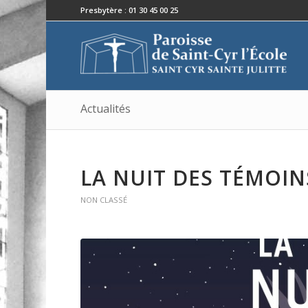
Presbytère : 01 30 45 00 25
Actualités
LA NUIT DES TÉMOIN
NON CLASSÉ