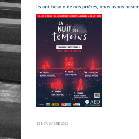
Ils ont besoin de nos prières, nous avons besoin
13 NOVEMBRE 2025