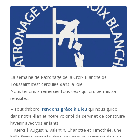
La semaine de Patronage de la Croix Blanche de
Toussaint s’est déroulée dans la joie !
Nous tenons à remercier tous ceux qui ont permis sa
réussite…
– Tout d’abord,
rendons grâce à Dieu
qui nous guide
dans notre élan et notre volonté de servir et de construire
l’avenir avec vos enfants.
– Merci à Augustin, Valentin, Charlotte et Timothée, une