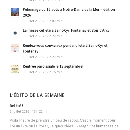
Pèlerinage du 15 août à Notre-Dame de la Mer – édition
2026
3 juillet 2026 - 18 h 00 min
La messe cet été à Saint-Cyr, Fontenay et Bois d’Arcy
3 juillet 2026 - 17 h 22 min
Rendez-vous conviviaux pendant l’été à Saint-Cyr et
Fontenay
3 juillet 2026 - 17 h 20 min
Rentrée paroissiale le 13 septembre!
3 juillet 2026 - 17 h 15 min
L’ÉDITO DE LA SEMAINE
Bel été !
3 juillet 2026 - 16 h 22 min
Voilà l’heure de prendre un peu de repos. C’est le moment pour
lire un livre ou l’autre ! Quelques idées… – Magnifica humanitas de