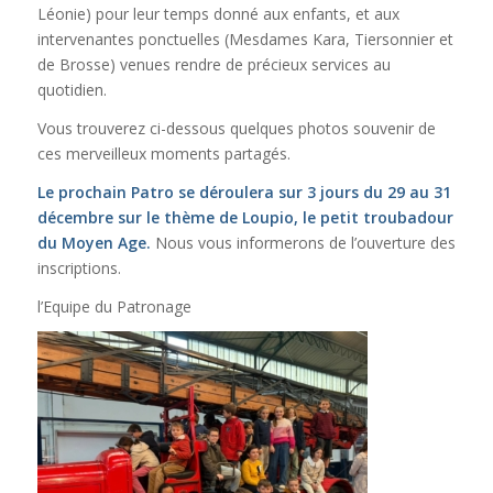
Léonie) pour leur temps donné aux enfants, et aux
intervenantes ponctuelles (Mesdames Kara, Tiersonnier et
de Brosse) venues rendre de précieux services au
quotidien.
Vous trouverez ci-dessous quelques photos souvenir de
ces merveilleux moments partagés.
Le prochain Patro se déroulera sur 3 jours du 29 au 31
décembre sur le thème de Loupio, le petit troubadour
du Moyen Age.
Nous vous informerons de l’ouverture des
inscriptions.
l’Equipe du Patronage