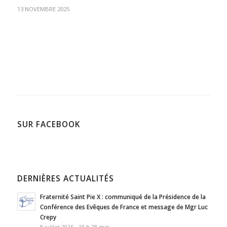
13 NOVEMBRE 2025
SUR FACEBOOK
DERNIÈRES ACTUALITÉS
Fraternité Saint Pie X : communiqué de la Présidence de la
Conférence des Evêques de France et message de Mgr Luc
Crepy
8 juillet 2026 - 15 h 28 min